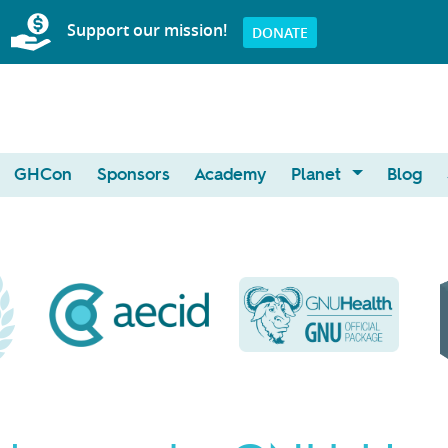
Support our mission!
DONATE
GHCon
Sponsors
Academy
Planet
Blog