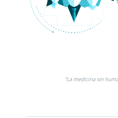
"La medicina sin huma