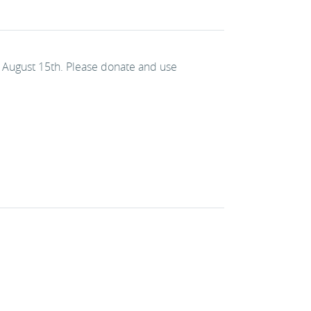
s August 15th. Please donate and use