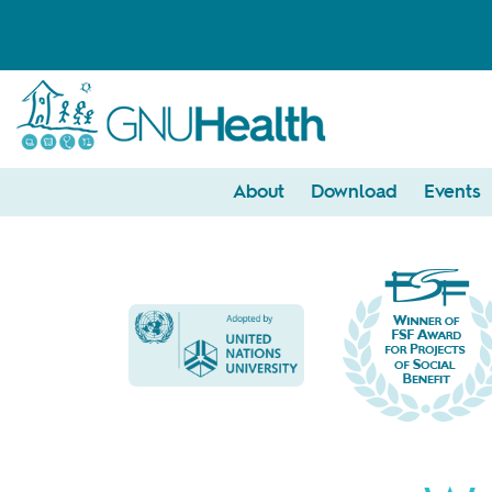
About
Download
Events