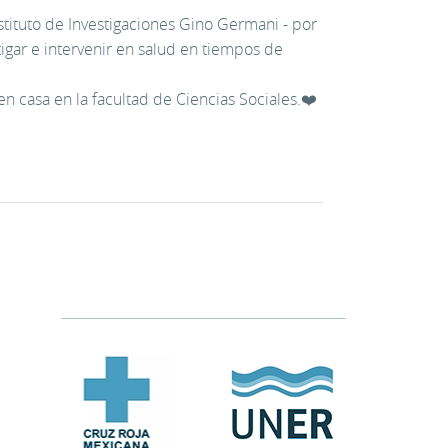
nstituto de Investigaciones Gino Germani - por
igar e intervenir en salud en tiempos de
casa en la facultad de Ciencias Sociales.❤️