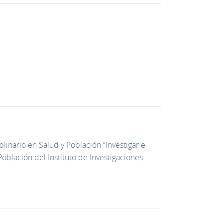
linario en Salud y Población “Investigar e
oblación del Instituto de Investigaciones