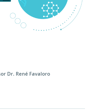
sor Dr. René Favaloro